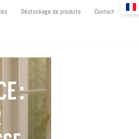
tés
Déstockage de produits
Contact