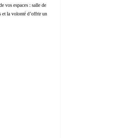
de vos espaces : salle de
s et la volonté d’offrir un