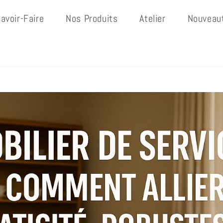
avoir-Faire
Nos Produits
Atelier
Nouveau