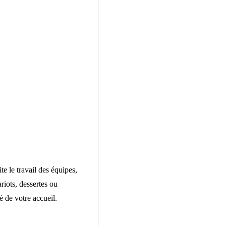
te le travail des équipes,
riots, dessertes ou
é de votre accueil.