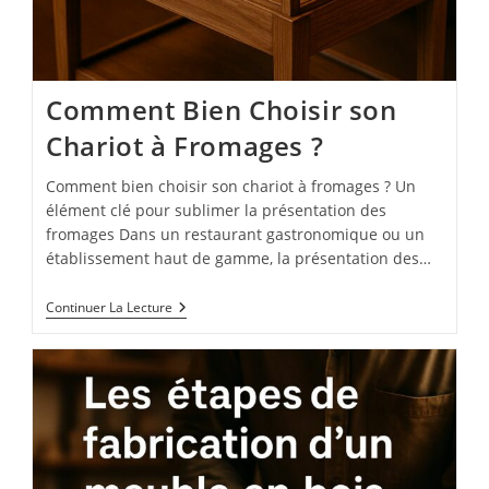
Comment Bien Choisir son
Chariot à Fromages ?
Comment bien choisir son chariot à fromages ? Un
élément clé pour sublimer la présentation des
fromages Dans un restaurant gastronomique ou un
établissement haut de gamme, la présentation des…
Comment
Continuer La Lecture
Bien
Choisir
Son
Chariot
À
Fromages
?