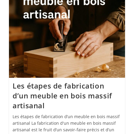
Les étapes de fabrication
d’un meuble en bois massif
artisanal
Les étapes de fabrication d’un meuble en bois massif
artisanal La fabrication d'un meuble en bois massif
artisanal est le fruit d’un savoir-faire précis et d’un